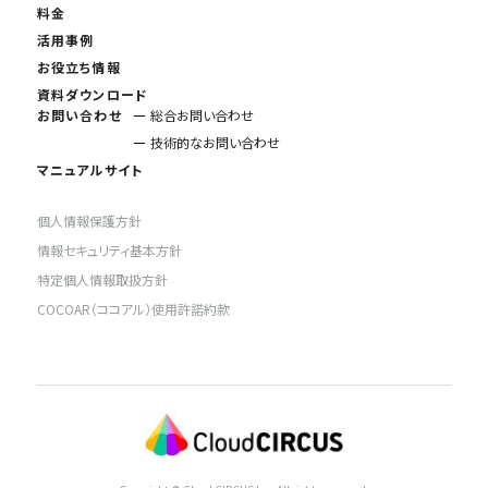
料金
活用事例
お役立ち情報
資料ダウンロード
お問い合わせ
総合お問い合わせ
技術的なお問い合わせ
マニュアルサイト
個人情報保護方針
情報セキュリティ基本方針
特定個人情報取扱方針
COCOAR（ココアル）使用許諾約款