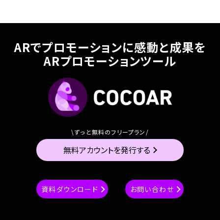
ARでプロモーションに感動と成果を
ARプロモーションツール
\ずっと無料のフリープラン/
無料アカウントを発行する
資料ダウンロード
お問い合わせ