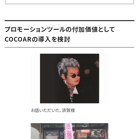
プロモーションツールの付加価値として
COCOARの導入を検討
お話いただいた、須賀様