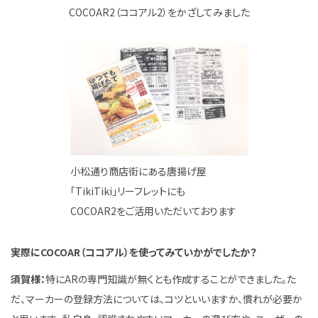
COCOAR2（ココアル2）をかざしてみました
小松通り商店街にある唐揚げ屋
「TikiTiki」リーフレットにも
COCOAR2をご活用いただいております
実際にCOCOAR（ココアル）を使ってみていかがでしたか？
須賀様：
特にARの専門知識が無くとも作成することができました。た
だ、マーカーの登録方法については、コツといいますか、慣れが必要か