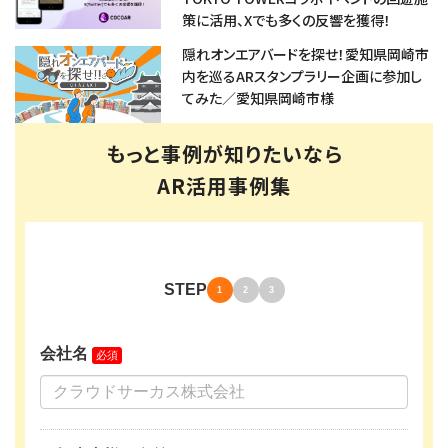
策に活用、Xでも多くの反響を獲得！
隠れオンエアバードを探せ！愛知県岡崎市
内を巡るARスタンプラリー企画に参加し
てみた／愛知県岡崎市様
もっと事例が知りたいなら
AR活用事例集