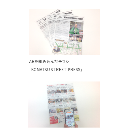
ARを組み込んだチラシ
「KOMATSU STREET PRESS」