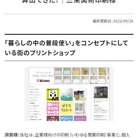
最終更新日：2022/09/26
「暮らしの中の普段使い」をコンセプトにして
いる街のプリントショップ
須賀様：
当社は、企業様向けの印刷（いわゆる商業印刷）事業と、個人