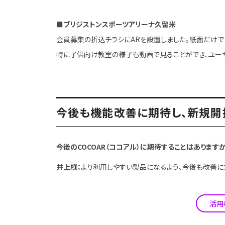
■ブリジストンスポーツアリーナ久留米
会員募集の折込チラシにARを設置しました。紙面だけで
特に子供向け教室の様子も動画で見ることができ、ユーザ
今後も機能改善に期待し、新規開
今後のCOCOAR（ココアル）に期待することはありますか
井上様：
より利用しやすい製品になるよう、今後も改善に
活用