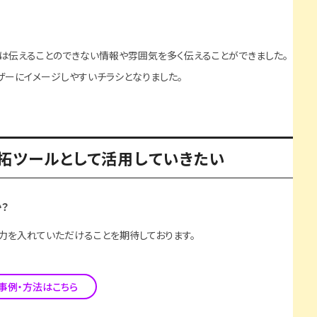
は伝えることのできない情報や雰囲気を多く伝えることができました。
ーにイメージしやすいチラシとなりました。
拓ツールとして活用していきたい
？
力を入れていただけることを期待しております。
事例・方法はこちら