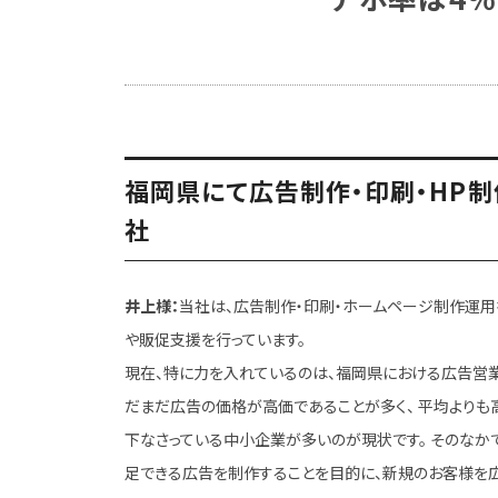
福岡県にて広告制作・印刷・HP制
社
井上様：
当社は、広告制作・印刷・ホームページ制作運用
や販促支援を行っています。
現在、特に力を入れているのは、福岡県における広告営業
だまだ広告の価格が高価であることが多く、 平均よりも
下なさっている中小企業が多いのが現状です。 そのなか
足できる広告を制作することを目的に、新規のお客様を