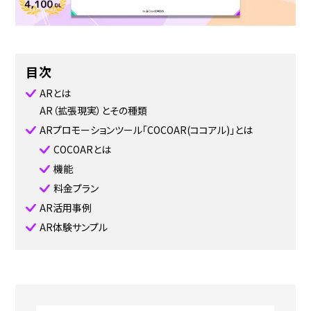
目次
ARとは
AR（拡張現実）とその種類
ARプロモーションツール「COCOAR(ココアル)」とは
COCOARとは
機能
料金プラン
AR活用事例
AR体験サンプル