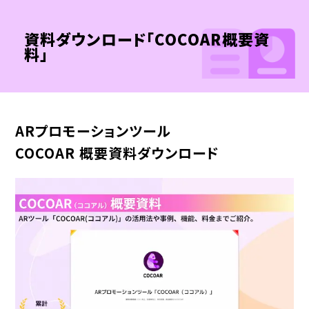
資料ダウンロード「COCOAR概要資
料」
ARプロモーションツール
COCOAR 概要資料ダウンロード