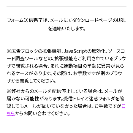
フォーム送信完了後、メールにて
ダウンロードページのURL
を連絡いたします。
※広告ブロックの拡張機能、JavaScriptの無効化、ソースコ
ード調査ツールなどの、拡張機能をご利用されているブラウ
ザで閲覧される場合、まれに連動項目の挙動に異常が見ら
れるケースがあります。その際は、お手数ですが別のブラウ
ザから閲覧してください。
※弊社からのメールを配信停止している場合は、メールが
届かない可能性があります。受信トレイと迷惑フォルダを確
認してもメールが届いていなかった場合は、お手数ですが
こ
ちら
からお問い合わせください。